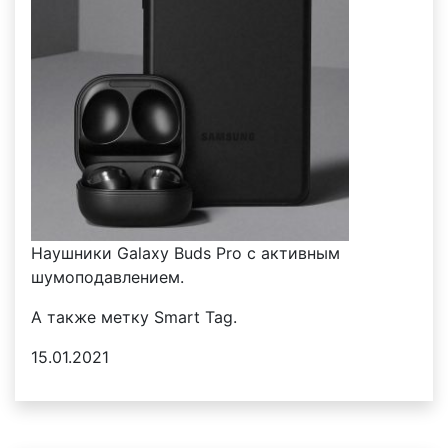
Наушники Galaxy Buds Pro с активным
шумоподавлением.
А также метку Smart Tag.
15.01.2021