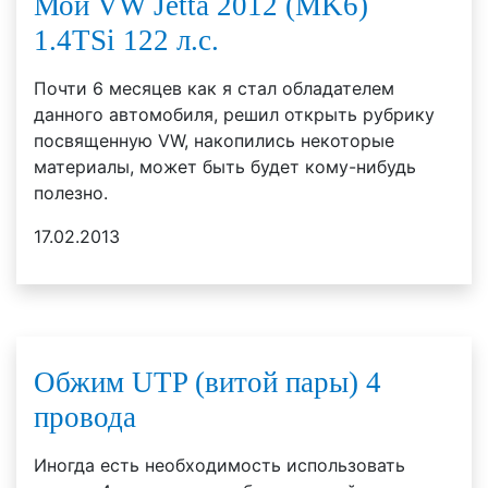
Мой VW Jetta 2012 (MK6)
1.4TSi 122 л.с.
Почти 6 месяцев как я стал обладателем
данного автомобиля, решил открыть рубрику
посвященную VW, накопились некоторые
материалы, может быть будет кому-нибудь
полезно.
17.02.2013
Обжим UTP (витой пары) 4
провода
Иногда есть необходимость использовать