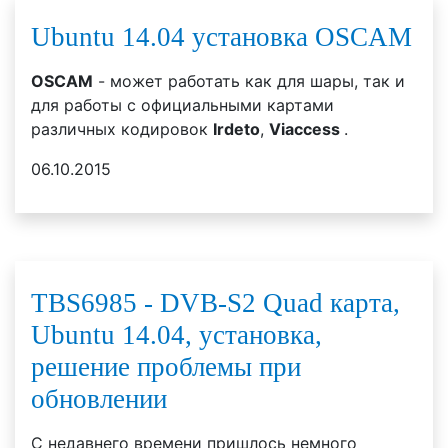
Ubuntu 14.04 установка OSCAM
OSCAM
- может работать как для шары, так и
для работы с официальными картами
различных кодировок
Irdeto
,
Viaccess
.
06.10.2015
TBS6985 - DVB-S2 Quad карта,
Ubuntu 14.04, установка,
решение проблемы при
обновлении
С недавнего времени пришлось немного