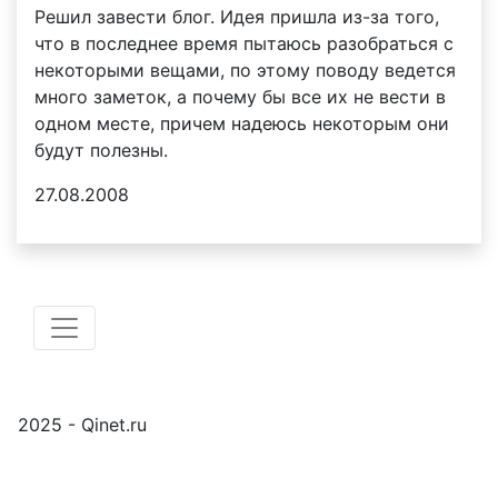
Решил завести блог. Идея пришла из-за того,
что в последнее время пытаюсь разобраться с
некоторыми вещами, по этому поводу ведется
много заметок, а почему бы все их не вести в
одном месте, причем надеюсь некоторым они
будут полезны.
27.08.2008
2025 - Qinet.ru