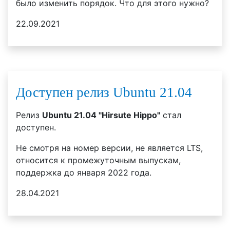
было изменить порядок. Что для этого нужно?
22.09.2021
Доступен релиз Ubuntu 21.04
Релиз
Ubuntu 21.04 "Hirsute Hippo"
стал
доступен.
Не смотря на номер версии, не является LTS,
относится к промежуточным выпускам,
поддержка до января 2022 года.
28.04.2021