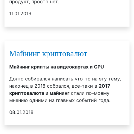
продукт, просто нет.
11.01.2019
Майнинг криптовалют
Майнинг крипты на видеокартах и CPU
Долго собирался написать что-то на эту тему,
наконец в 2018 собрался, все-таки в
2017
криптовалюта и майнинг
стали по-моему
мнению одними из главных событий года.
08.01.2018