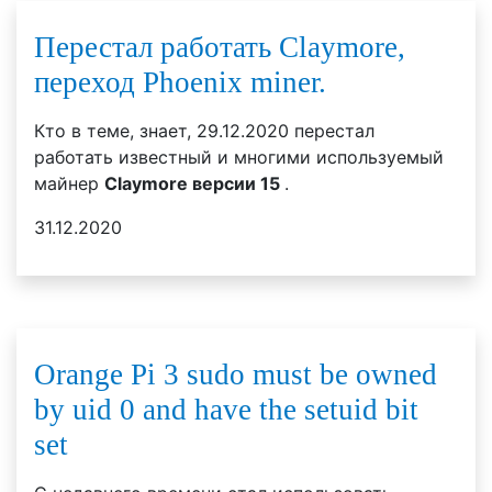
Перестал работать Claymore,
переход Phoenix miner.
Кто в теме, знает, 29.12.2020 перестал
работать известный и многими используемый
майнер
Claymore версии 15
.
31.12.2020
Orange Pi 3 sudo must be owned
by uid 0 and have the setuid bit
set