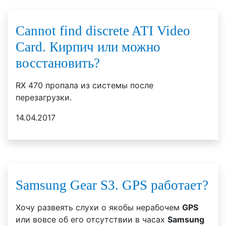
Cannot find discrete ATI Video
Card. Кирпич или можно
восстановить?
RX 470 пропала из системы после
перезагрузки.
14.04.2017
Samsung Gear S3. GPS работает?
Хочу развеять слухи о якобы нерабочем
GPS
или вовсе об его отсутствии в часах
Samsung