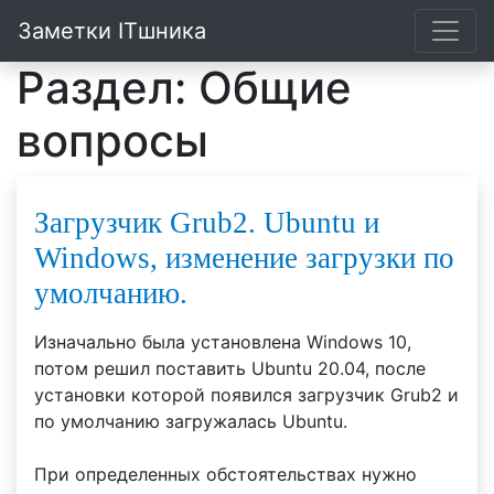
Заметки ITшника
Раздел: Общие
вопросы
Загрузчик Grub2. Ubuntu и
Windows, изменение загрузки по
умолчанию.
Изначально была установлена Windows 10,
потом решил поставить Ubuntu 20.04, после
установки которой появился загрузчик Grub2 и
по умолчанию загружалась Ubuntu.
При определенных обстоятельствах нужно