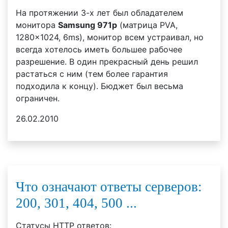
На протяжении 3-х лет был обладателем
монитора
Samsung 971p
(матрица PVA,
1280x1024, 6ms), монитор всем устраивал, но
всегда хотелось иметь большее рабочее
разрешение. В один прекрасный день решил
растаться с ним (тем более гарантия
подходила к концу). Бюджет был весьма
ограничен.
26.02.2010
Что означают ответы серверов:
200, 301, 404, 500 ...
Статусы HTTP ответов: