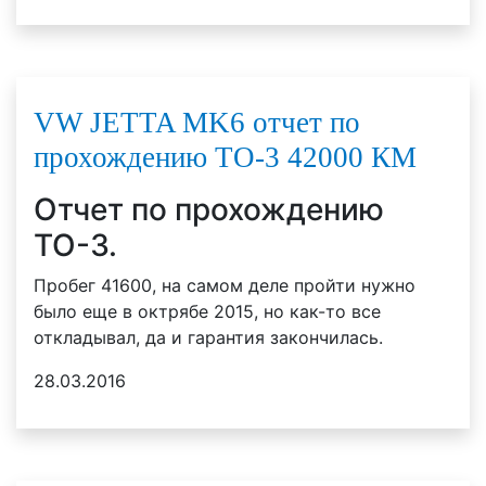
VW JETTA MK6 отчет по
прохождению ТО-3 42000 КМ
Отчет по прохождению
ТО-3.
Пробег 41600, на самом деле пройти нужно
было еще в октрябе 2015, но как-то все
откладывал, да и гарантия закончилась.
28.03.2016