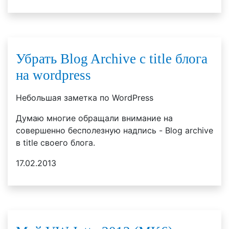
Убрать Blog Archive с title блога
на wordpress
Небольшая заметка по WordPress
Думаю многие обращали внимание на
совершенно бесполезную надпись - Blog archive
в title своего блога.
17.02.2013