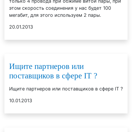
только 4 провода при обжиме витой пары, при
этом скорость соединения у нас будет 100
мегабит, для этого используем 2 пары.
20.01.2013
Ищите партнеров или
поставщиков в сфере IT ?
Ищите партнеров или поставщиков в сфере IT ?
10.01.2013