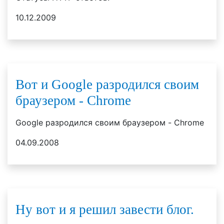
10.12.2009
Вот и Google разродился своим
браузером - Chrome
Google разродился своим браузером - Chrome
04.09.2008
Ну вот и я решил завести блог.