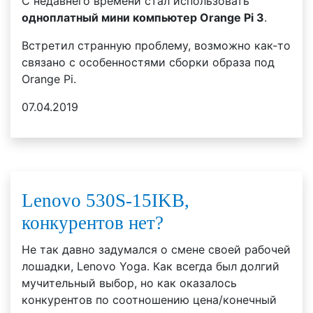
С недавнего времени стал использовать
одноплатный мини компьютер Orange Pi 3
.
Встретил странную проблему, возможно как-то
связано с особенностями сборки образа под
Orange Pi.
07.04.2019
Lenovo 530S-15IKB,
конкурентов нет?
Не так давно задумался о смене своей рабочей
лошадки, Lenovo Yoga. Как всегда был долгий
мучительный выбор, но как оказалось
конкурентов по соотношению цена/конечный